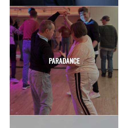
PARADANCE