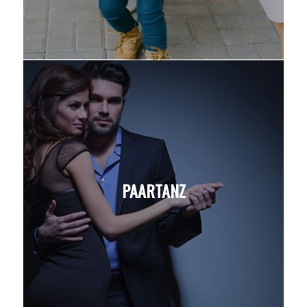
PAARTANZ