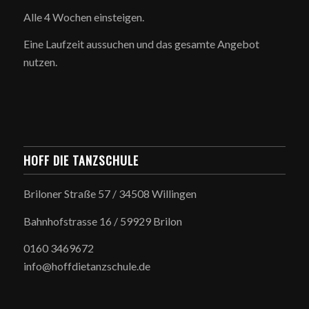
Alle 4 Wochen einsteigen.
Eine Laufzeit aussuchen und das gesamte Angebot
nutzen.
HOFF DIE TANZSCHULE
Briloner Straße 57 / 34508 Willingen
Bahnhofstrasse 16 / 59929 Brilon
0160 3469672
info@hoffdietanzschule.de