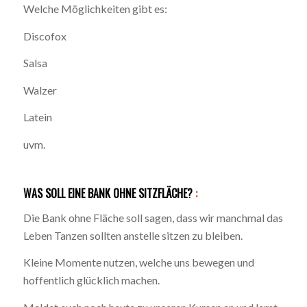
Welche Möglichkeiten gibt es:
Discofox
Salsa
Walzer
Latein
uvm.
WAS SOLL EINE BANK OHNE SITZFLÄCHE?
:
Die Bank ohne Fläche soll sagen, dass wir manchmal das
Leben Tanzen sollten anstelle sitzen zu bleiben.
Kleine Momente nutzen, welche uns bewegen und
hoffentlich glücklich machen.