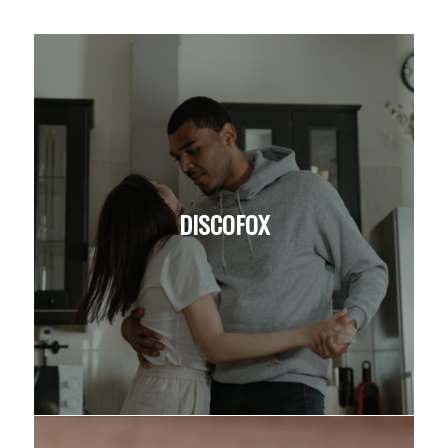
DISCOFOX