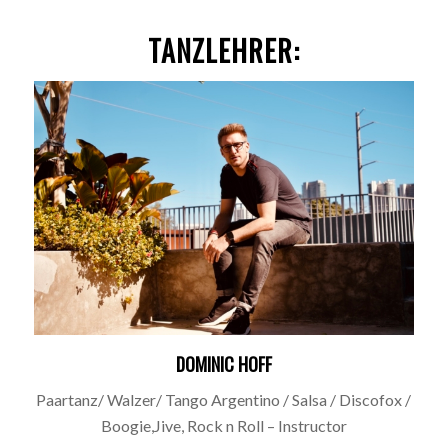
TANZLEHRER:
DOMINIC HOFF
Paartanz/ Walzer/ Tango Argentino / Salsa / Discofox /
Boogie,Jive, Rock n Roll – Instructor