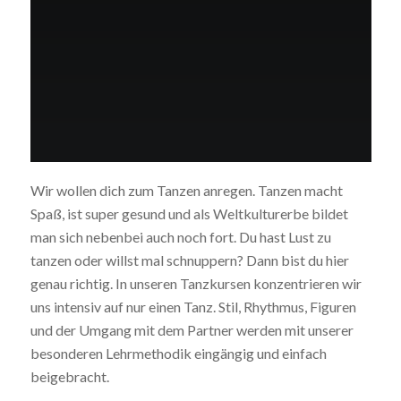
Wir wollen dich zum Tanzen anregen. Tanzen macht
Spaß, ist super gesund und als Weltkulturerbe bildet
man sich nebenbei auch noch fort. Du hast Lust zu
tanzen oder willst mal schnuppern? Dann bist du hier
genau richtig. In unseren Tanzkursen konzentrieren wir
uns intensiv auf nur einen Tanz. Stil, Rhythmus, Figuren
und der Umgang mit dem Partner werden mit unserer
besonderen Lehrmethodik eingängig und einfach
beigebracht.