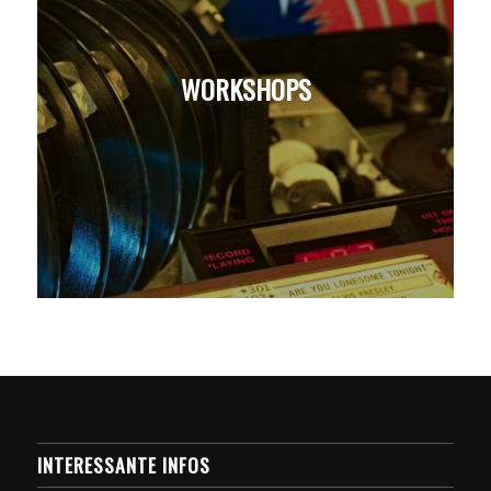
WORKSHOPS
INTERESSANTE INFOS