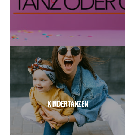
KINDERTANZEN