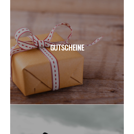
GUTSCHEINE