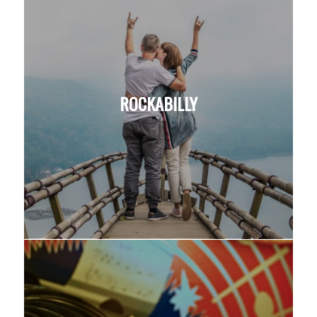
ROCKABILLY