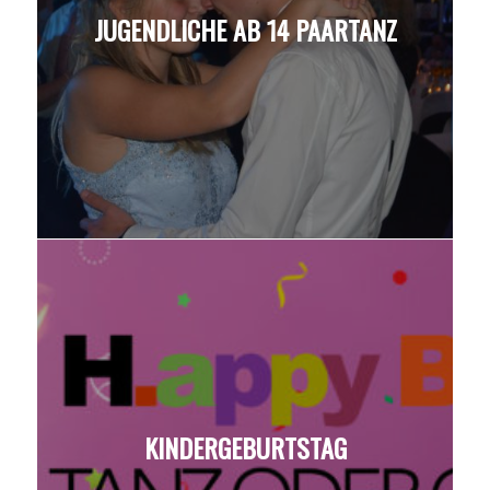
JUGENDLICHE AB 14 PAARTANZ
KINDERGEBURTSTAG