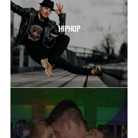
HIPHOP