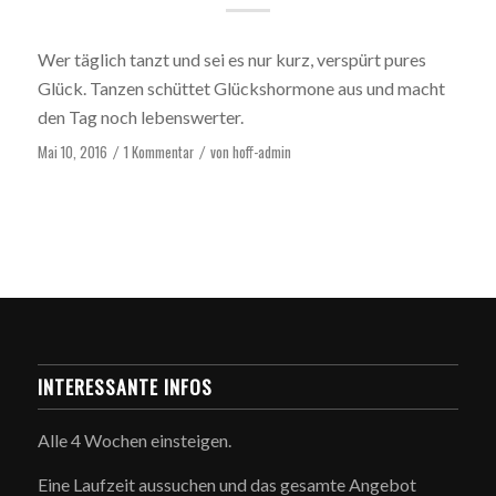
Wer täglich tanzt und sei es nur kurz, verspürt pures
Glück. Tanzen schüttet Glückshormone aus und macht
den Tag noch lebenswerter.
Mai 10, 2016
1 Kommentar
von
hoff-admin
/
/
INTERESSANTE INFOS
Alle 4 Wochen einsteigen.
Eine Laufzeit aussuchen und das gesamte Angebot