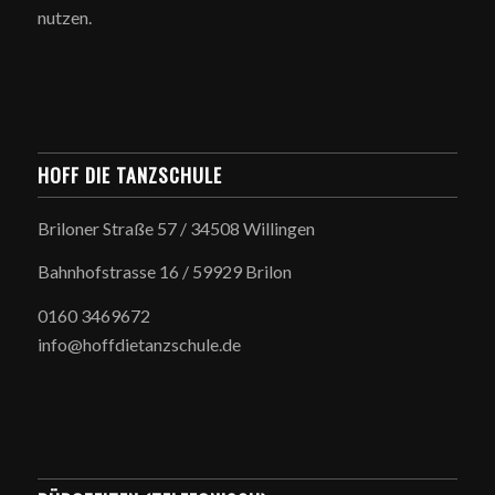
nutzen.
HOFF DIE TANZSCHULE
Briloner Straße 57 / 34508 Willingen
Bahnhofstrasse 16 / 59929 Brilon
0160 3469672
info@hoffdietanzschule.de