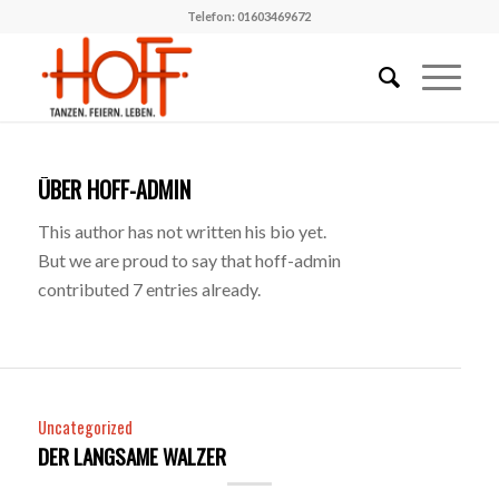
Telefon: 01603469672
ÜBER
HOFF-ADMIN
This author has not written his bio yet.
But we are proud to say that
hoff-admin
contributed 7 entries already.
Uncategorized
DER LANGSAME WALZER