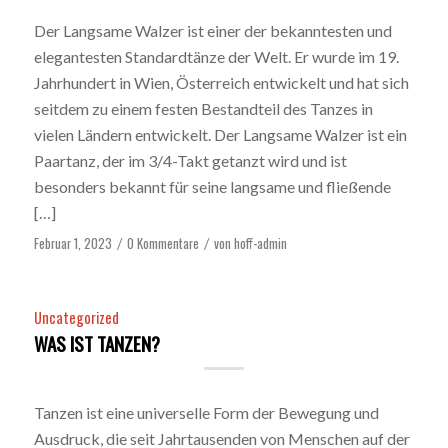
Der Langsame Walzer ist einer der bekanntesten und
elegantesten Standardtänze der Welt. Er wurde im 19.
Jahrhundert in Wien, Österreich entwickelt und hat sich
seitdem zu einem festen Bestandteil des Tanzes in
vielen Ländern entwickelt. Der Langsame Walzer ist ein
Paartanz, der im 3/4-Takt getanzt wird und ist
besonders bekannt für seine langsame und fließende
[…]
Februar 1, 2023
0 Kommentare
von
hoff-admin
/
/
Uncategorized
WAS IST TANZEN?
Tanzen ist eine universelle Form der Bewegung und
Ausdruck, die seit Jahrtausenden von Menschen auf der