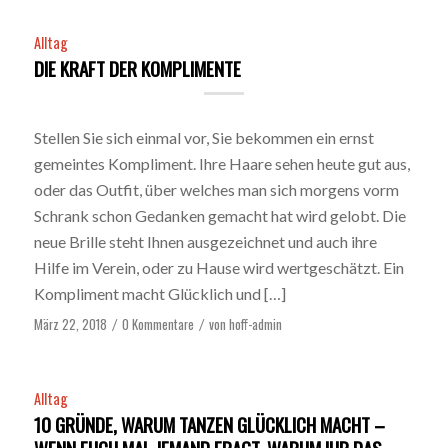
Alltag
DIE KRAFT DER KOMPLIMENTE
Stellen Sie sich einmal vor, Sie bekommen ein ernst
gemeintes Kompliment. Ihre Haare sehen heute gut aus,
oder das Outfit, über welches man sich morgens vorm
Schrank schon Gedanken gemacht hat wird gelobt. Die
neue Brille steht Ihnen ausgezeichnet und auch ihre
Hilfe im Verein, oder zu Hause wird wertgeschätzt. Ein
Kompliment macht Glücklich und […]
März 22, 2018
0 Kommentare
von
hoff-admin
/
/
Alltag
10 GRÜNDE, WARUM TANZEN GLÜCKLICH MACHT –